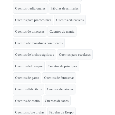
Cuentos tradicionales
Fábulas de animales
Cuentos para preescolares
Cuentos educativos
Cuentos de princesas
Cuentos de magia
Cuentos de monstruos con dientes
Cuentos de bichos sigilosos
Cuentos para escolares
Cuentos del bosque
Cuentos de príncipes
Cuentos de gatos
Cuentos de fantasmas
Cuentos didácticos
Cuentos de ratones
Cuentos de otoño
Cuentos de ranas
Cuentos sobre brujas
Fábulas de Esopo